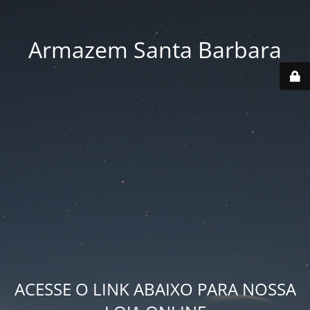
Armazem Santa Barbara
ACESSE O LINK ABAIXO PARA NOSSA