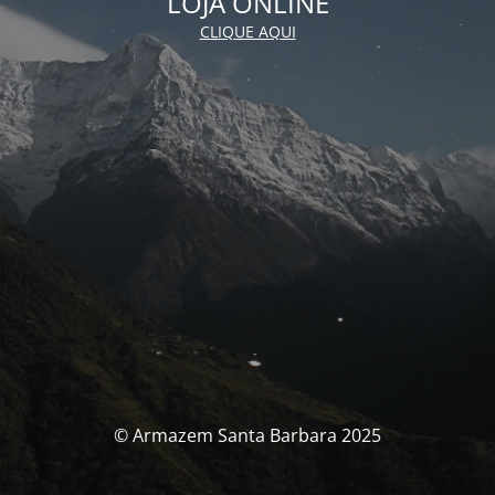
LOJA ONLINE
CLIQUE AQUI
© Armazem Santa Barbara 2025