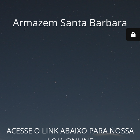
Armazem Santa Barbara
ACESSE O LINK ABAIXO PARA NOSSA