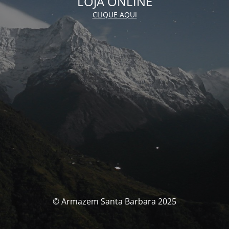
LOJA ONLINE
CLIQUE AQUI
© Armazem Santa Barbara 2025