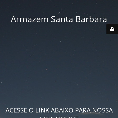
Armazem Santa Barbara
ACESSE O LINK ABAIXO PARA NOSSA