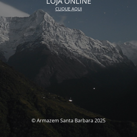
LOJA ONLINE
CLIQUE AQUI
© Armazem Santa Barbara 2025