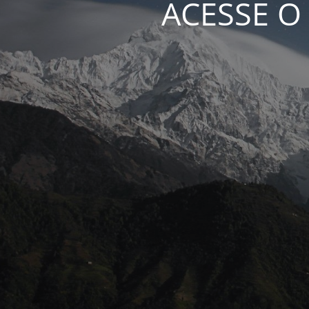
ACESSE O