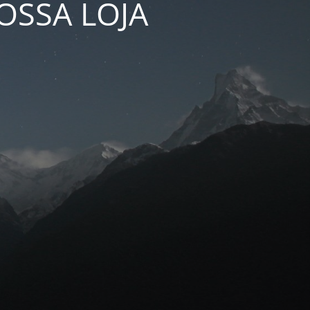
OSSA LOJA