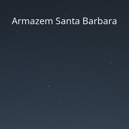
Armazem Santa Barbara