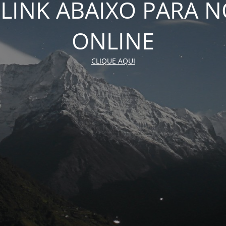
 LINK ABAIXO PARA N
ONLINE
CLIQUE AQUI