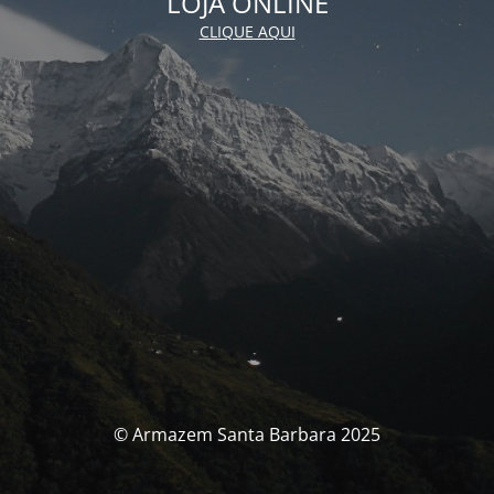
LOJA ONLINE
CLIQUE AQUI
© Armazem Santa Barbara 2025