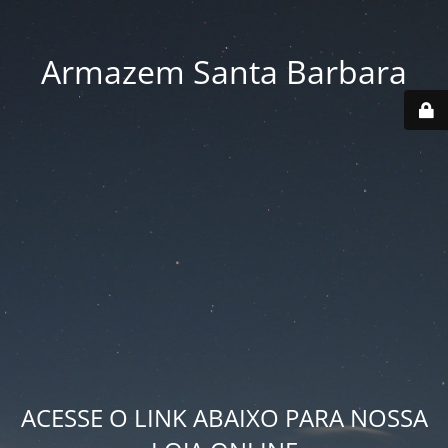
Armazem Santa Barbara
ACESSE O LINK ABAIXO PARA NOSSA