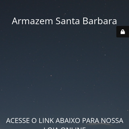
Armazem Santa Barbara
ACESSE O LINK ABAIXO PARA NOSSA