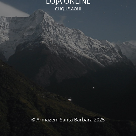
LOJA ONLINE
CLIQUE AQUI
© Armazem Santa Barbara 2025